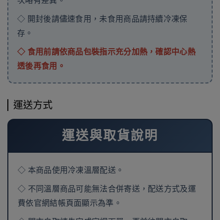
次略有差異。
◇ 開封後請儘速食用，未食用商品請持續冷凍保
存。
◇ 食用前請依商品包裝指示充分加熱，確認中心熱
透後再食用。
運送方式
運送與取貨說明
◇ 本商品使用冷凍溫層配送。
◇ 不同溫層商品可能無法合併寄送，配送方式及運
費依官網結帳頁面顯示為準。