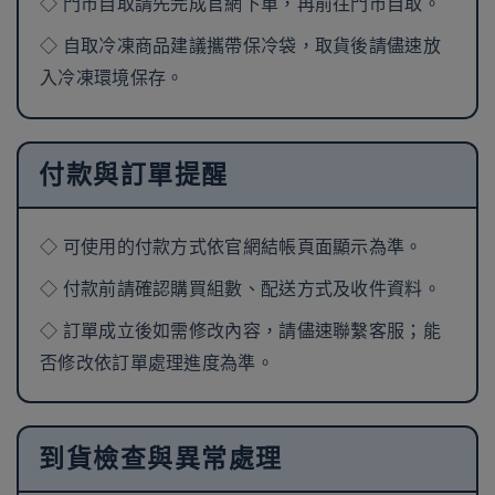
◇ 門市自取請先完成官網下單，再前往門市自取。
◇ 自取冷凍商品建議攜帶保冷袋，取貨後請儘速放
入冷凍環境保存。
付款與訂單提醒
◇ 可使用的付款方式依官網結帳頁面顯示為準。
◇ 付款前請確認購買組數、配送方式及收件資料。
◇ 訂單成立後如需修改內容，請儘速聯繫客服；能
否修改依訂單處理進度為準。
到貨檢查與異常處理