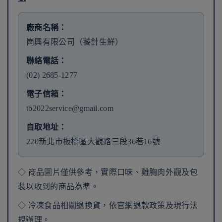
廠商名稱：
崗興有限公司（饕針生鮮）
聯絡電話：
(02) 2685-1277
電子信箱：
tb2022service@gmail.com
自取地址：
220新北市板橋區大觀路三段36巷16號
◇ 商品圖片僅供參考，實際口味、雞胸肉外觀及包
裝以收到的商品為準。
◇ 冷凍食品相關退換貨，依官網退款政策及現行法
規辦理。