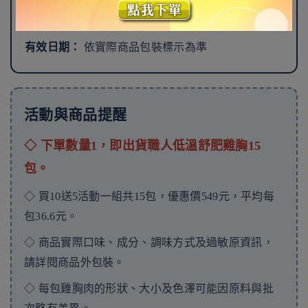
成分及過敏原：
依實際商品包裝標示為準
有效日期：
依實際商品包裝標示為準
活動與商品提醒
◇ 下單數量1，即出貨職人低溫舒肥雞胸15
包。
◇ 買10送5活動一組共15包，優惠價549元，平均每
包36.6元。
◇ 商品實際口味、成分、調味方式及過敏原資訊，
請詳閱商品外包裝。
◇ 每包雞胸肉的形狀、大小及色澤可能因原料與批