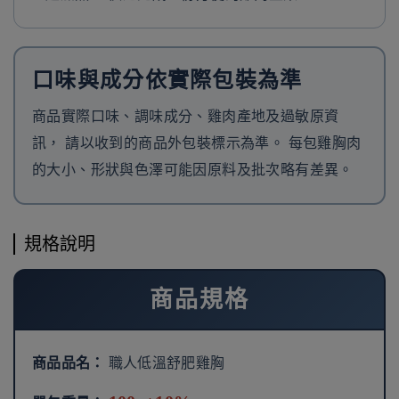
口味與成分依實際包裝為準
商品實際口味、調味成分、雞肉產地及過敏原資
訊， 請以收到的商品外包裝標示為準。 每包雞胸肉
的大小、形狀與色澤可能因原料及批次略有差異。
規格說明
商品規格
商品品名：
職人低溫舒肥雞胸