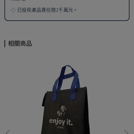
◇ 已投保產品責任險2千萬元。
相關商品