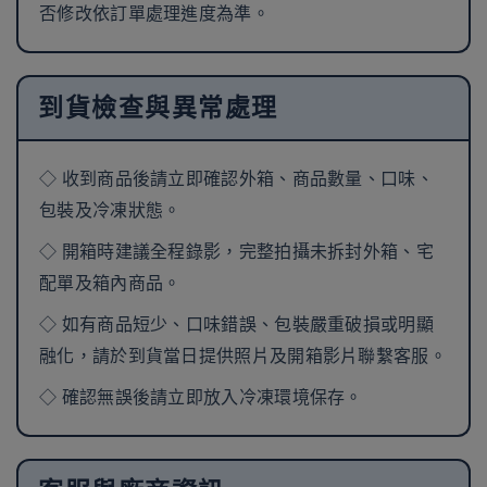
否修改依訂單處理進度為準。
到貨檢查與異常處理
◇ 收到商品後請立即確認外箱、商品數量、口味、
包裝及冷凍狀態。
◇ 開箱時建議全程錄影，完整拍攝未拆封外箱、宅
配單及箱內商品。
◇ 如有商品短少、口味錯誤、包裝嚴重破損或明顯
融化，請於到貨當日提供照片及開箱影片聯繫客服。
◇ 確認無誤後請立即放入冷凍環境保存。