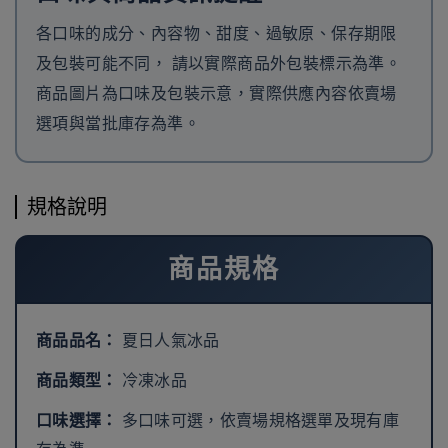
各口味的成分、內容物、甜度、過敏原、保存期限
及包裝可能不同， 請以實際商品外包裝標示為準。
商品圖片為口味及包裝示意，實際供應內容依賣場
選項與當批庫存為準。
規格說明
商品規格
商品品名：
夏日人氣冰品
商品類型：
冷凍冰品
口味選擇：
多口味可選，依賣場規格選單及現有庫