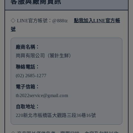
客服與廠商資訊
◇ LINE官方帳號：@888tz
點我加入LINE官方帳
號
廠商名稱：
崗興有限公司（饕針生鮮）
聯絡電話：
(02) 2685-1277
電子信箱：
tb2022service@gmail.com
自取地址：
220新北市板橋區大觀路三段36巷16號