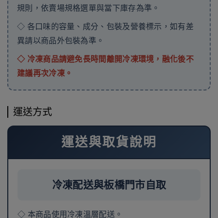
規則，依賣場規格選單與當下庫存為準。
◇ 各口味的容量、成分、包裝及營養標示，如有差
異請以商品外包裝為準。
◇ 冷凍商品請避免長時間離開冷凍環境，融化後不
建議再次冷凍。
運送方式
運送與取貨說明
冷凍配送與板橋門市自取
◇ 本商品使用冷凍溫層配送。