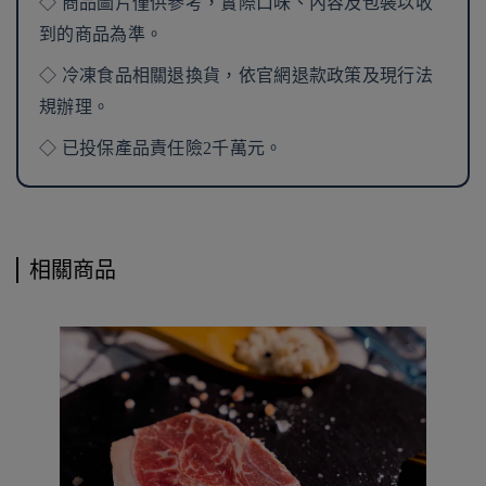
◇ 商品圖片僅供參考，實際口味、內容及包裝以收
到的商品為準。
◇ 冷凍食品相關退換貨，依官網退款政策及現行法
規辦理。
◇ 已投保產品責任險2千萬元。
相關商品