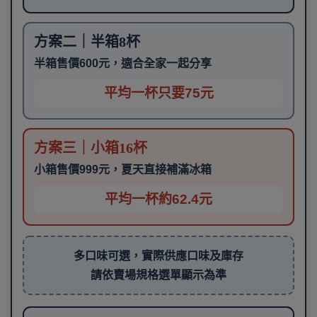
方案二｜半箱8杯
半箱售價600元，適合全家一起分享
平均一杯只要75元
方案三｜小箱16杯
小箱售價999元，夏天直接補滿冰箱
平均一杯約62.4元
多口味可選，實際供應口味及庫存
請依賣場規格選單顯示為準