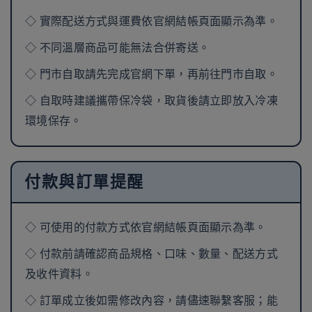
◇ 實際配送方式與運費依官網結帳頁面顯示為準。
◇ 不同溫層商品可能無法合併寄送。
◇ 門市自取請先完成官網下單，再前往門市自取。
◇ 自取時建議攜帶保冷袋，取貨後請立即放入冷凍
環境保存。
付款與訂單提醒
◇ 可使用的付款方式依官網結帳頁面顯示為準。
◇ 付款前請確認商品規格、口味、數量、配送方式
及收件資料。
◇ 訂單成立後如需修改內容，請儘速聯繫客服；能