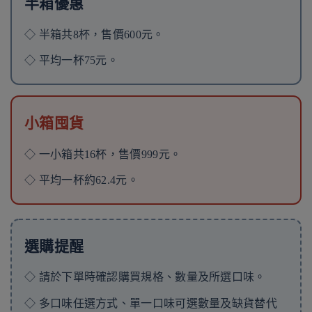
半箱優惠
◇ 半箱共8杯，售價600元。
◇ 平均一杯75元。
小箱囤貨
◇ 一小箱共16杯，售價999元。
◇ 平均一杯約62.4元。
選購提醒
◇ 請於下單時確認購買規格、數量及所選口味。
◇ 多口味任選方式、單一口味可選數量及缺貨替代